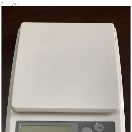
ảnh thực tế: