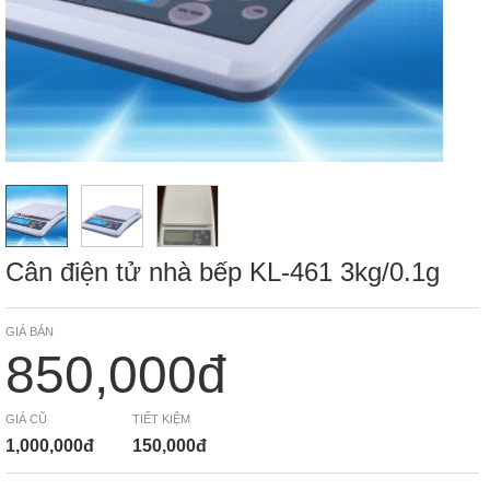
Cân điện tử nhà bếp KL-461 3kg/0.1g
GIÁ BÁN
850,000đ
GIÁ CŨ
TIẾT KIỆM
1,000,000đ
150,000đ