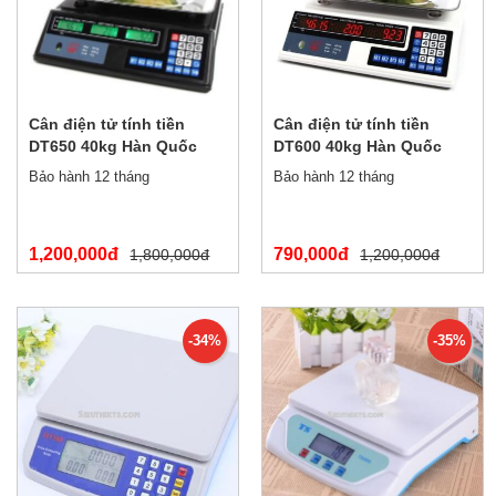
Cân điện tử tính tiền
Cân điện tử tính tiền
DT650 40kg Hàn Quốc
DT600 40kg Hàn Quốc
Bảo hành 12 tháng
Bảo hành 12 tháng
1,200,000đ
790,000đ
1,800,000đ
1,200,000đ
-34%
-35%