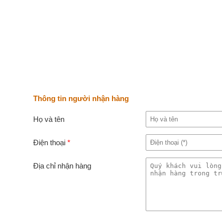
Thông tin người nhận hàng
Họ và tên
Điện thoại
*
Địa chỉ nhận hàng