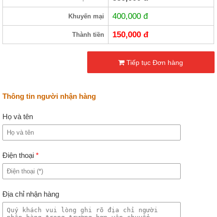
400,000
đ
Khuyến mại
150,000
đ
Thành tiền
Tiếp tục Đơn hàng
Thông tin người nhận hàng
Họ và tên
Điện thoại
*
Địa chỉ nhận hàng