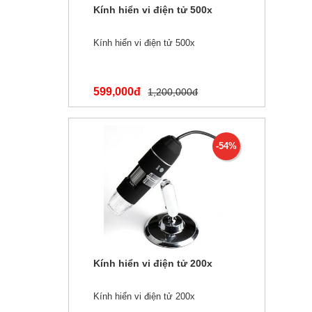
Kính hiển vi điện tử 500x
Kính hiển vi điện tử 500x
599,000đ
1,200,000đ
-54%
Kính hiển vi điện tử 200x
Kính hiển vi điện tử 200x