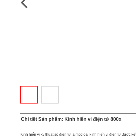
Chi tiết Sản phẩm: Kính hiển vi điện tử 800x
Kính hiển vi kỹ thuật số điện tử là một loại kính hiển vi điện tử được