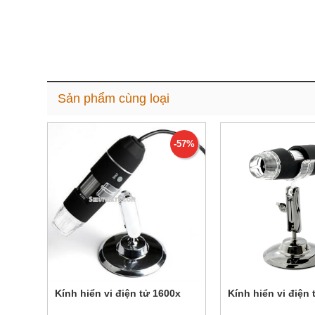
Sản phẩm cùng loại
-57%
Kính hiển vi điện tử 1600x
Kính hiển vi điện