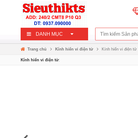
DANH MỤC
Trang chủ
Kính hiển vi điện tử
Kính hiển vi điện tử
Kính hiển vi điện tử
: