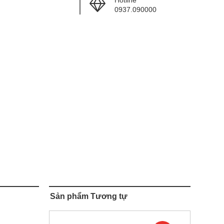
Hotline
0937.090000
Sản phẩm Tương tự