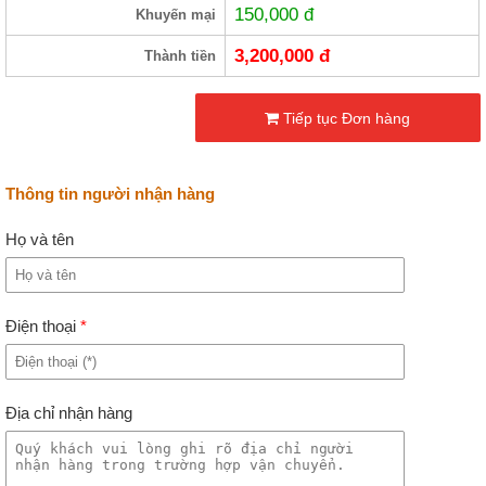
150,000
đ
Khuyến mại
3,200,000
đ
Thành tiền
Tiếp tục Đơn hàng
Thông tin người nhận hàng
Họ và tên
Điện thoại
*
Địa chỉ nhận hàng