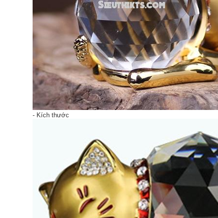
- Kích thước