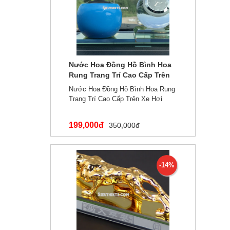
Nước Hoa Đồng Hồ Bình Hoa
Rung Trang Trí Cao Cấp Trên
Xe Hơi H01
Nước Hoa Đồng Hồ Bình Hoa Rung
Trang Trí Cao Cấp Trên Xe Hơi
199,000đ
350,000đ
-14%