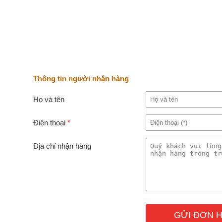
Thông tin người nhận hàng
Họ và tên
Điện thoại
*
Địa chỉ nhận hàng