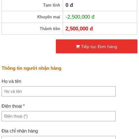
0
đ
Tạm tính
-2,500,000
đ
Khuyến mại
2,500,000
đ
Thành tiền
Tiếp tục Đơn hàng
Thông tin người nhận hàng
Họ và tên
Điện thoại
*
Địa chỉ nhận hàng