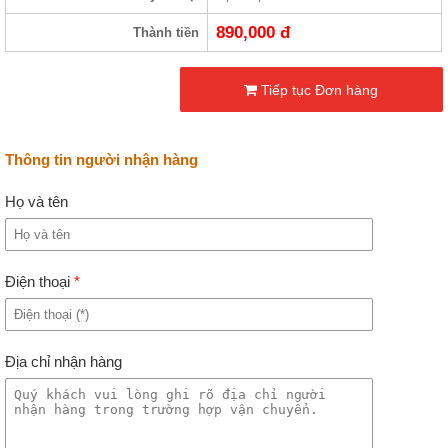
890,000
đ
Thành tiền
Tiếp tục Đơn hàng
Thông tin người nhận hàng
Họ và tên
Điện thoại
*
Địa chỉ nhận hàng